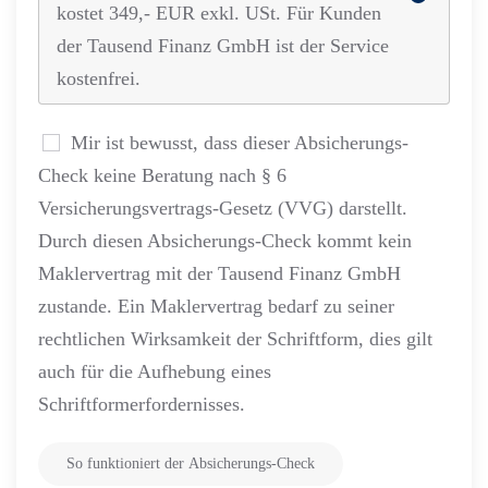
kostet 349,- EUR exkl. USt. Für Kunden
der Tausend Finanz GmbH ist der Service
kostenfrei.
Mir ist bewusst, dass dieser Absicherungs-
Check keine Beratung nach § 6
Versicherungsvertrags-Gesetz (VVG) darstellt.
Durch diesen Absicherungs-Check kommt kein
Maklervertrag mit der Tausend Finanz GmbH
zustande. Ein Maklervertrag bedarf zu seiner
rechtlichen Wirksamkeit der Schriftform, dies gilt
auch für die Aufhebung eines
Schriftformerfordernisses.
So funktioniert der Absicherungs-Check