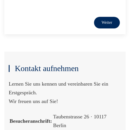
Kontakt aufnehmen
Lernen Sie uns kennen und vereinbaren Sie ein
Erstgespräch.
Wir freuen uns auf Sie!
Taubenstrasse 26 · 10117
Besucheranschrift:
Berlin