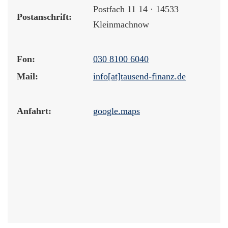
Postfach 11 14 · 14533
Postanschrift:
Kleinmachnow
Fon:
030 8100 6040
Mail:
info[at]tausend-finanz.de
Anfahrt:
google.maps