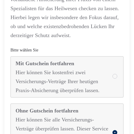
Spezialisten für das Heilwesen checken zu lassen.
Hierbei legen wir insbesondere den Fokus darauf,
ob und welche existenzbedrohenden Lücken Ihr
derzeitiger Schutz aufweist.
Bitte wählen Sie
Mit Gutschein fortfahren
Hier können Sie kostenfrei zwei
Versicherungs-Verträge Ihrer heutigen
Praxis-Absicherung überprüfen lassen.
Ohne Gutschein fortfahren
Hier können Sie alle Versicherungs-
Verträge überprüfen lassen. Dieser Service