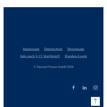
Impressum
Datenschutz
Downloads
Info nach § 15 VersVermV
Kunden-Login
© Tausend Finanz GmbH 2026