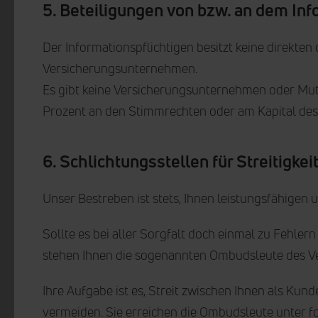
5. Beteiligungen von bzw. an dem Inf
Der Informationspflichtigen besitzt keine direkte
Versicherungsunternehmen.
Es gibt keine Versicherungsunternehmen oder Mut
Prozent an den Stimmrechten oder am Kapital des 
6. Schlichtungsstellen für Streitig
Unser Bestreben ist stets, Ihnen leistungsfähige
Sollte es bei aller Sorgfalt doch einmal zu Fehle
stehen Ihnen die sogenannten Ombudsleute des V
Ihre Aufgabe ist es, Streit zwischen Ihnen als Ku
vermeiden. Sie erreichen die Ombudsleute unter 