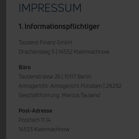
IMPRESSUM
1. Informationspflichtiger
Tausend Finanz GmbH
Drachensteig 5 | 14532 Kleinmachnow
Büro
Taubenstrasse 26 | 10117 Berlin
Amtsgericht: Amtsgericht Potsdam | 28292
Geschäftführung: Marcus Tausend
Post-Adresse
Postfach 11 14
14533 Kleinmachnow