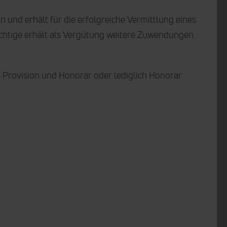
 und erhält für die erfolgreiche Vermittlung eines
ichtige erhält als Vergütung weitere Zuwendungen.
Provision und Honorar oder lediglich Honorar