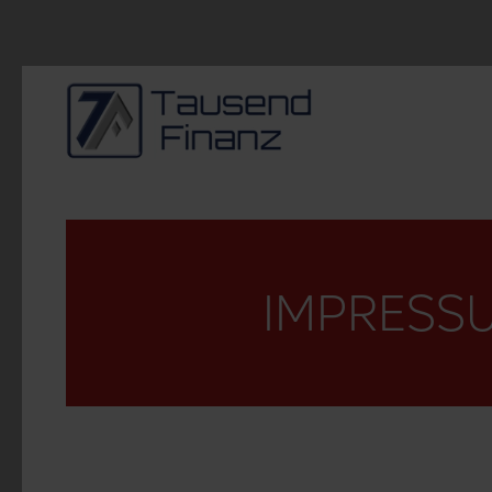
Zum Hauptinhalt springen
IMPRESS