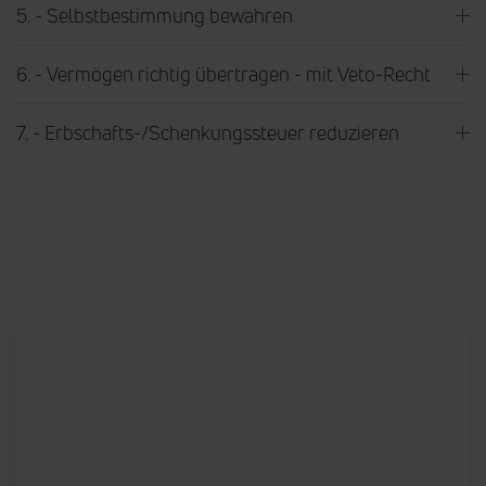
5. - Selbstbestimmung bewahren
6. - Vermögen richtig übertragen - mit Veto-Recht
7. - Erbschafts-/Schenkungssteuer reduzieren