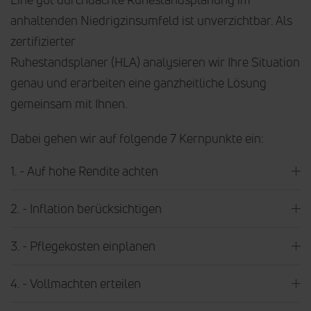
anhaltenden Niedrigzinsumfeld ist unverzichtbar. Als
zertifizierter
Ruhestandsplaner (HLA) analysieren wir Ihre Situation
genau und erarbeiten eine ganzheitliche Lösung
gemeinsam mit Ihnen.
Dabei gehen wir auf folgende 7 Kernpunkte ein:
1. - Auf hohe Rendite achten
2. - Inflation berücksichtigen
3. - Pflegekosten einplanen
4. - Vollmachten erteilen