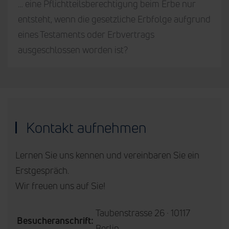
… eine Pflichtteilsberechtigung beim Erbe nur
entsteht, wenn die gesetzliche Erbfolge aufgrund
eines Testaments oder Erbvertrags
ausgeschlossen worden ist?
Kontakt aufnehmen
Lernen Sie uns kennen und vereinbaren Sie ein
Erstgespräch.
Wir freuen uns auf Sie!
Taubenstrasse 26 · 10117
Besucheranschrift:
Berlin