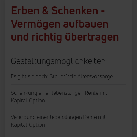
Erben & Schenken -
Vermögen aufbauen
und richtig übertragen
Gestaltungsmöglichkeiten
Es gibt sie noch: Steuerfreie Altersvorsorge
Schenkung einer lebenslangen Rente mit
Kapital-Option
Vererbung einer lebenslangen Rente mit
Kapital-Option