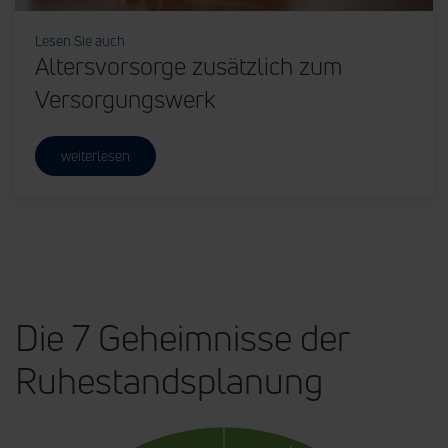
Lesen Sie auch
Altersvorsorge zusätzlich zum
Versorgungswerk
weiterlesen
Die 7 Geheimnisse der
Ruhestandsplanung