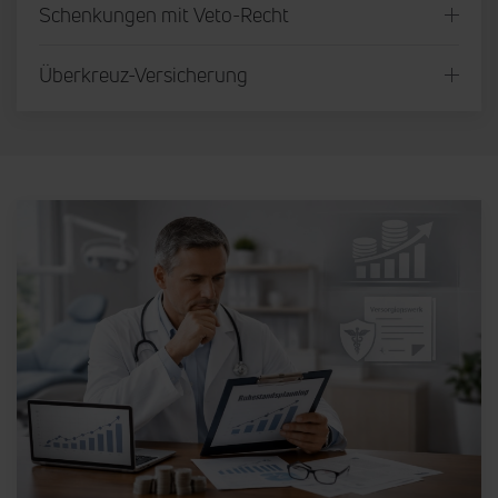
Schenkungen mit Veto-Recht
Überkreuz-Versicherung