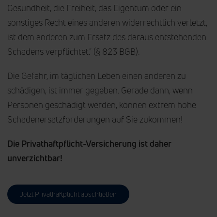
Gesundheit, die Freiheit, das Eigentum oder ein
sonstiges Recht eines anderen widerrechtlich verletzt,
ist dem anderen zum Ersatz des daraus entstehenden
Schadens verpflichtet." (§ 823 BGB).
Die Gefahr, im täglichen Leben einen anderen zu
schädigen, ist immer gegeben. Gerade dann, wenn
Personen geschädigt werden, können extrem hohe
Schadenersatzforderungen auf Sie zukommen!
Die Privathaftpflicht-Versicherung ist daher
unverzichtbar!
Jetzt Privathaftplicht abschließen