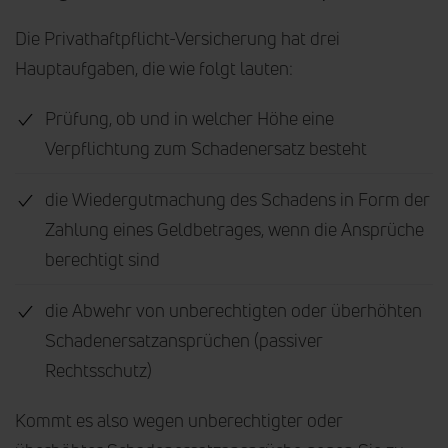
Die Privathaftpflicht-Versicherung hat drei
Hauptaufgaben, die wie folgt lauten:
Prüfung, ob und in welcher Höhe eine
Verpflichtung zum Schadenersatz besteht
die Wiedergutmachung des Schadens in Form der
Zahlung eines Geldbetrages, wenn die Ansprüche
berechtigt sind
die Abwehr von unberechtigten oder überhöhten
Schadenersatzansprüchen (passiver
Rechtsschutz)
Kommt es also wegen unberechtigter oder