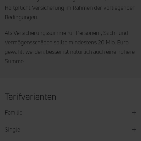
Haftpflicht-Versicherung im Rahmen der vorliegenden
Bedingungen.
Als Versicherungssumme für Personen-, Sach- und
Vermögensschäden sollte mindestens 20 Mio. Euro
gewählt werden, besser ist natürlich auch eine höhere
Summe.
Tarifvarianten
Familie
Single