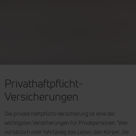
Privathaftpflicht-
Versicherungen
Die private Haftpflicht-Versicherung ist eine der
wichtigsten Versicherungen für Privatpersonen. "Wer
vorsätzlich oder fahrlässig das Leben, den Körper, die