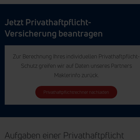
Jetzt Privathaftpflicht-
Versicherung beantragen
Zur Berechnung Ihres individuellen Privathaftpflicht-
Schutz greifen wir auf Daten unseres Partners
Maklerinfo zurück.
Privathaftpflichtrechner nachladen
Aufgaben einer Privathaftpflicht