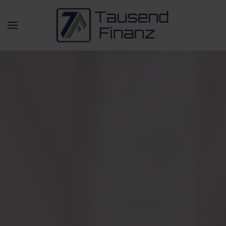
Zum Hauptinhalt springen