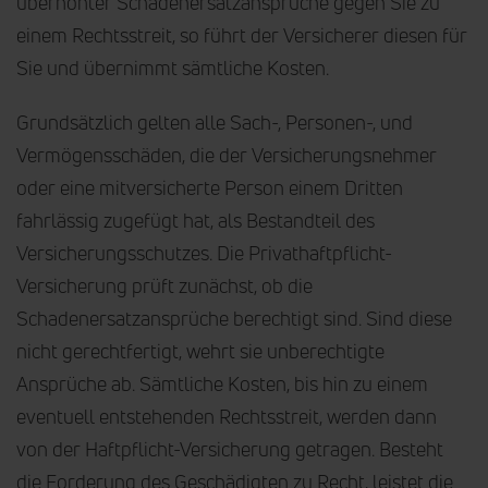
überhöhter Schadenersatzansprüche gegen Sie zu
einem Rechtsstreit, so führt der Versicherer diesen für
Sie und übernimmt sämtliche Kosten.
Grundsätzlich gelten alle Sach-, Personen-, und
Vermögensschäden, die der Versicherungsnehmer
oder eine mitversicherte Person einem Dritten
fahrlässig zugefügt hat, als Bestandteil des
Versicherungsschutzes. Die Privathaftpflicht-
Versicherung prüft zunächst, ob die
Schadenersatzansprüche berechtigt sind. Sind diese
nicht gerechtfertigt, wehrt sie unberechtigte
Ansprüche ab. Sämtliche Kosten, bis hin zu einem
eventuell entstehenden Rechtsstreit, werden dann
von der Haftpflicht-Versicherung getragen. Besteht
die Forderung des Geschädigten zu Recht, leistet die