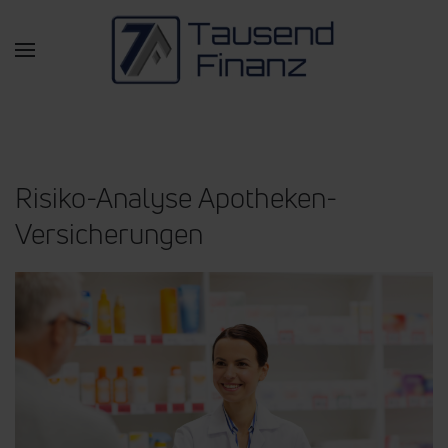
Zum Hauptinhalt springen
Risiko-Analyse Apotheken-
Versicherungen