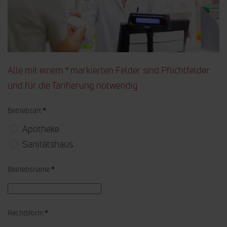
Alle mit einem * markierten Felder sind Pflichtfelder
und für die Tarifierung notwendig
Betriebsart
*
Apotheke
Sanitätshaus
Betriebsname
*
Rechtsform
*