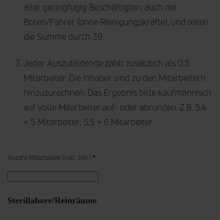
aller geringfügig Beschäftigten, auch der
Boten/Fahrer (ohne Reinigungskräfte), und teilen
die Summe durch 39.
Jeder Auszubildende zählt zusätzlich als 0,5
Mitarbeiter. Die Inhaber sind zu den Mitarbeitern
hinzuzurechnen. Das Ergebnis bitte kaufmännisch
auf volle Mitarbeiter auf- oder abrunden. Z.B. 5,4
= 5 Mitarbeiter; 5,5 = 6 Mitarbeiter
Anzahl Mitarbeiter (inkl. Inh.)
*
Sterillabore/Reinräume