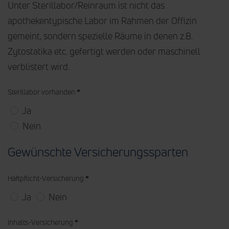
Unter Sterillabor/Reinraum ist nicht das
apothekentypische Labor im Rahmen der Offizin
gemeint, sondern spezielle Räume in denen z.B.
Zytostatika etc. gefertigt werden oder maschinell
verblistert wird.
Sterillabor vorhanden
*
Ja
Nein
Gewünschte Versicherungssparten
Haftpflicht-Versicherung
*
Ja
Nein
Inhalts-Versicherung
*