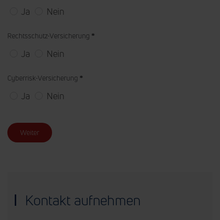
Ja
Nein
Rechtsschutz-Versicherung
*
Ja
Nein
Cyberrisk-Versicherung
*
Ja
Nein
Weiter
Kontakt aufnehmen