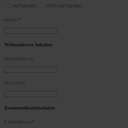
vorhanden
nicht vorhanden
Inhaber
*
Wohnadresse Inhaber
Strasse/Haus-Nr.
PLZ und Ort
Kommunikationsdaten
E-Mail-Adresse
*