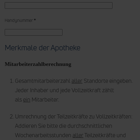
Handynummer
*
Merkmale der Apotheke
Mitarbeiterzahlberechnung
Gesamtmitarbeiterzahl
aller
Standorte eingeben.
Jeder Inhaber und jede Vollzeitkraft zählt
als
ein
Mitarbeiter.
Umrechnung der Teilzeitkräfte zu Vollzeitkräften:
Addieren Sie bitte die durchschnittlichen
Wochenarbeitsstunden
aller
Teilzeitkräfte und