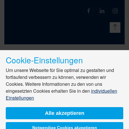
Cookie-Einstellungen
Um unsere Webseite für Sie optimal zu gestalten und
fortlaufend verbessern zu können, verwenden wir
Cookies. Weitere Informationen zu den von uns
eingesetzten Cookies erhalten Sie in den
individuellen
Einstellungen
Alle akzeptieren
Notwendige Cookies akzeptieren