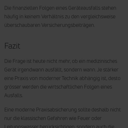
Die finanziellen Folgen eines Geräteausfalls stehen
häufig in keinem Verhältnis zu den vergleichsweise
überschaubaren Versicherungsbeiträgen.
Fazit
Die Frage ist heute nicht mehr, ob ein medizinisches
Gerät irgendwann ausfällt, sondern wann. Je stärker
eine Praxis von moderner Technik abhängig ist, desto
grösser werden die wirtschaftlichen Folgen eines
Ausfalls.
Eine moderne Praxisabsicherung sollte deshalb nicht
nur die klassischen Gefahren wie Feuer oder
Leitungswasser berücksichtigen, sondern auch die