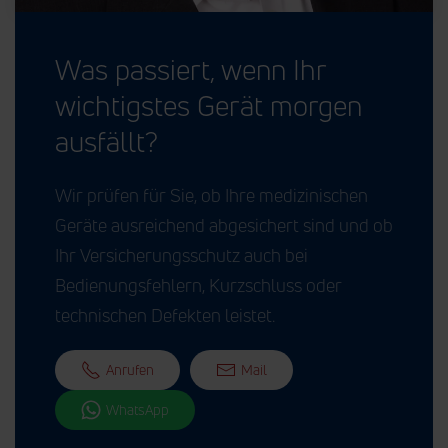
Was passiert, wenn Ihr
wichtigstes Gerät morgen
ausfällt?
Wir prüfen für Sie, ob Ihre medizinischen
Geräte ausreichend abgesichert sind und ob
Ihr Versicherungsschutz auch bei
Bedienungsfehlern, Kurzschluss oder
technischen Defekten leistet.
Anrufen
Mail
WhatsApp