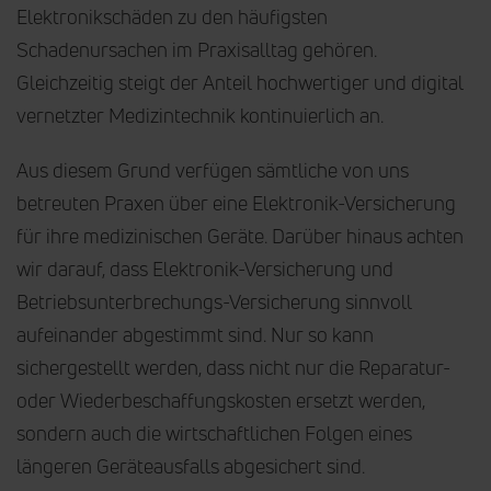
Elektronikschäden zu den häufigsten
Schadenursachen im Praxisalltag gehören.
Gleichzeitig steigt der Anteil hochwertiger und digital
vernetzter Medizintechnik kontinuierlich an.
Aus diesem Grund verfügen sämtliche von uns
betreuten Praxen über eine Elektronik-Versicherung
für ihre medizinischen Geräte. Darüber hinaus achten
wir darauf, dass Elektronik-Versicherung und
Betriebsunterbrechungs-Versicherung sinnvoll
aufeinander abgestimmt sind. Nur so kann
sichergestellt werden, dass nicht nur die Reparatur-
oder Wiederbeschaffungskosten ersetzt werden,
sondern auch die wirtschaftlichen Folgen eines
längeren Geräteausfalls abgesichert sind.