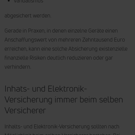
Vandalismus
abgesichert werden.
Gerade in Praxen, in denen einzelne Geräte einen
Anschaffungswert von mehreren Zehntausend Euro
erreichen, kann eine solche Absicherung existenzielle
finanzielle Risiken deutlich reduzieren oder gar
verhindern.
Inhats- und Elektronik-
Versicherung immer beim selben
Versicherer
Inhalts- und Elektronik-Versicherung sollten nach