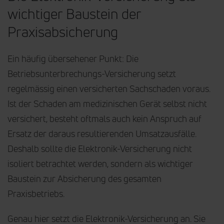
wichtiger Baustein der
Praxisabsicherung
Ein häufig übersehener Punkt: Die
Betriebsunterbrechungs-Versicherung setzt
regelmässig einen versicherten Sachschaden voraus.
Ist der Schaden am medizinischen Gerät selbst nicht
versichert, besteht oftmals auch kein Anspruch auf
Ersatz der daraus resultierenden Umsatzausfälle.
Deshalb sollte die Elektronik-Versicherung nicht
isoliert betrachtet werden, sondern als wichtiger
Baustein zur Absicherung des gesamten
Praxisbetriebs.
Genau hier setzt die Elektronik-Versicherung an. Sie