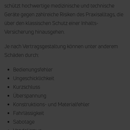
schützt hochwertige medizinische und technische
Geräte gegen zahlreiche Risiken des Praxisalltags, die
über den klassischen Schutz einer Inhalts-
Versicherung hinausgehen.
Je nach Vertragsgestaltung können unter anderem
Schäden durch:
Bedienungsfehler
Ungeschicklichkeit
Kurzschluss
Überspannung
Konstruktions- und Materialfehler
Fahrlässigkeit
Sabotage