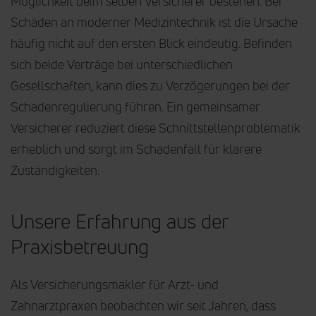
Möglichkeit beim selben Versicherer bestehen. Bei
Schäden an moderner Medizintechnik ist die Ursache
häufig nicht auf den ersten Blick eindeutig. Befinden
sich beide Verträge bei unterschiedlichen
Gesellschaften, kann dies zu Verzögerungen bei der
Schadenregulierung führen. Ein gemeinsamer
Versicherer reduziert diese Schnittstellenproblematik
erheblich und sorgt im Schadenfall für klarere
Zuständigkeiten.
Unsere Erfahrung aus der
Praxisbetreuung
Als Versicherungsmakler für Arzt- und
Zahnarztpraxen beobachten wir seit Jahren, dass