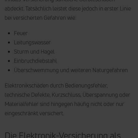
abdeckt. Tatsächlich leistet diese jedoch in erster Linie
bei versicherten Gefahren wie:
Feuer
Leitungswasser
Sturm und Hagel
Einbruchdiebstahl
Überschwemmung und weiteren Naturgefahren
Elektronikschäden durch Bedienungsfehler,
technische Defekte, Kurzschluss, Überspannung oder
Materialfehler sind hingegen häufig nicht oder nur
eingeschränkt versichert.
Die Elektronik-Versicherung als