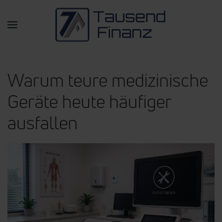
Zum Hauptinhalt springen
Warum teure medizinische
Geräte heute häufiger
ausfallen