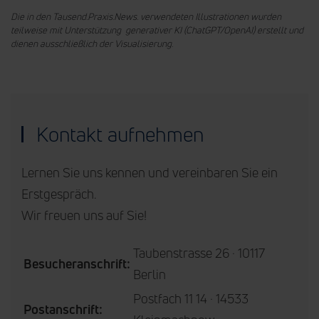
Die in den Tausend.Praxis.News. verwendeten Illustrationen wurden
teilweise mit Unterstützung generativer KI (ChatGPT/OpenAI) erstellt und
dienen ausschließlich der Visualisierung.
Kontakt aufnehmen
Lernen Sie uns kennen und vereinbaren Sie ein
Erstgespräch.
Wir freuen uns auf Sie!
Taubenstrasse 26 · 10117
Besucheranschrift:
Berlin
Postfach 11 14 · 14533
Postanschrift: