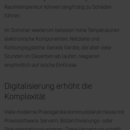
Raumtemperatur können langfristig zu Schäden
führen.
Im Sommer wiederum belasten hohe Temperaturen
elektronische Komponenten, Netzteile und
Kühlungssysteme. Gerade Geräte, die über viele
Stunden im Dauerbetrieb laufen, reagieren
empfindlich auf solche Einflüsse.
Digitalisierung erhöht die
Komplexität
Viele moderne Praxisgeräte kommunizieren heute mit
Praxissoftware, Servern, Bildarchivierungs- oder
Dokumentationssystemen. Diese Vernetzung schafft