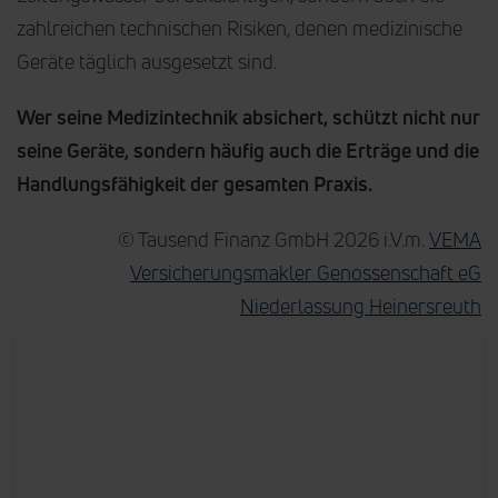
zahlreichen technischen Risiken, denen medizinische
Geräte täglich ausgesetzt sind.
Wer seine Medizintechnik absichert, schützt nicht nur
seine Geräte, sondern häufig auch die Erträge und die
Handlungsfähigkeit der gesamten Praxis.
© Tausend Finanz GmbH 2026 i.V.m.
VEMA
Versicherungsmakler Genossenschaft eG
Niederlassung Heinersreuth