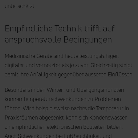
unterschätzt.
Empfindliche Technik trifft auf
anspruchsvolle Bedingungen
Medizinische Geräte sind heute leistungsfähiger,
digitaler und vernetzter als je zuvor. Gleichzeitig steigt
damit ihre Anfälligkeit gegenüber äusseren Einflüssen.
Besonders in den Winter- und Übergangsmonaten
können Temperaturschwankungen zu Problemen
führen. Wird beispielsweise nachts die Temperatur in
Praxisräumen abgesenkt, kann sich Kondenswasser
an empfindlichen elektronischen Bauteilen bilden.
Auch Schwankungen bei Luftfeuchtigkeit und