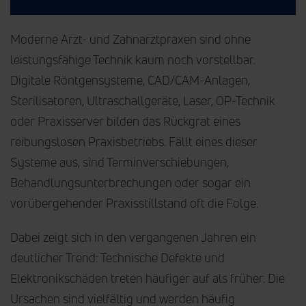
Moderne Arzt- und Zahnarztpraxen sind ohne
leistungsfähige Technik kaum noch vorstellbar.
Digitale Röntgensysteme, CAD/CAM-Anlagen,
Sterilisatoren, Ultraschallgeräte, Laser, OP-Technik
oder Praxisserver bilden das Rückgrat eines
reibungslosen Praxisbetriebs. Fällt eines dieser
Systeme aus, sind Terminverschiebungen,
Behandlungsunterbrechungen oder sogar ein
vorübergehender Praxisstillstand oft die Folge.
Dabei zeigt sich in den vergangenen Jahren ein
deutlicher Trend: Technische Defekte und
Elektronikschäden treten häufiger auf als früher. Die
Ursachen sind vielfältig und werden häufig