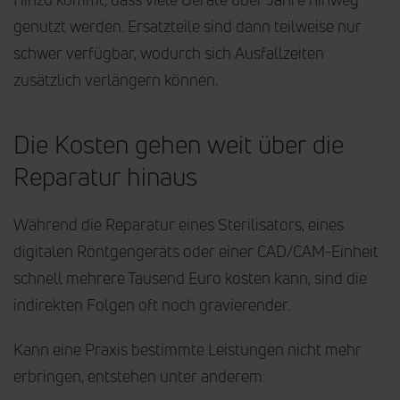
genutzt werden. Ersatzteile sind dann teilweise nur
schwer verfügbar, wodurch sich Ausfallzeiten
zusätzlich verlängern können.
Die Kosten gehen weit über die
Reparatur hinaus
Während die Reparatur eines Sterilisators, eines
digitalen Röntgengeräts oder einer CAD/CAM-Einheit
schnell mehrere Tausend Euro kosten kann, sind die
indirekten Folgen oft noch gravierender.
Kann eine Praxis bestimmte Leistungen nicht mehr
erbringen, entstehen unter anderem: