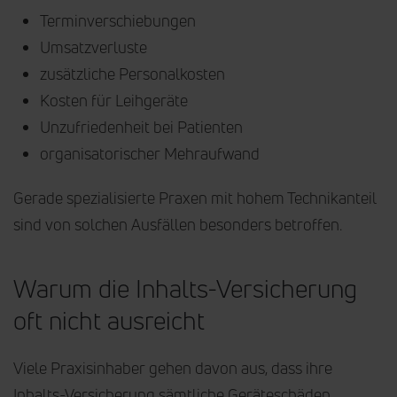
Terminverschiebungen
Umsatzverluste
zusätzliche Personalkosten
Kosten für Leihgeräte
Unzufriedenheit bei Patienten
organisatorischer Mehraufwand
Gerade spezialisierte Praxen mit hohem Technikanteil
sind von solchen Ausfällen besonders betroffen.
Warum die Inhalts-Versicherung
oft nicht ausreicht
Viele Praxisinhaber gehen davon aus, dass ihre
Inhalts-Versicherung sämtliche Geräteschäden