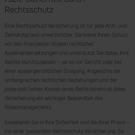
Rechtsschutz
Eine Rechtsschutz-Versicherung ist für jede Arzt- und
Zahnarztpraxis unverzichtbar. Sie bietet Ihnen Schutz
vor den finanziellen Risiken rechtlicher
Auseinandersetzungen und unterstützt Sie dabei, Ihre
Rechte durchzusetzen – sei es vor Gericht oder bei
einer aussergerichtlichen Einigung. Angesichts der
umfangreichen rechtlichen Beziehungen und der
potenziell hohen Kosten eines Rechtsstreits ist diese
Versicherung ein wichtiger Bestandteil des
Risikomanagements.
Investieren Sie in Ihre Sicherheit und die Ihrer Praxis –
mit einer passenden Rechtsschutz-Versicherung. So