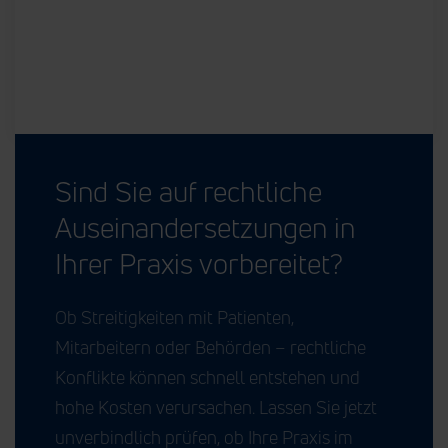
Sind Sie auf rechtliche
Auseinandersetzungen in
Ihrer Praxis vorbereitet?
Ob Streitigkeiten mit Patienten,
Mitarbeitern oder Behörden – rechtliche
Konflikte können schnell entstehen und
hohe Kosten verursachen. Lassen Sie jetzt
unverbindlich prüfen, ob Ihre Praxis im