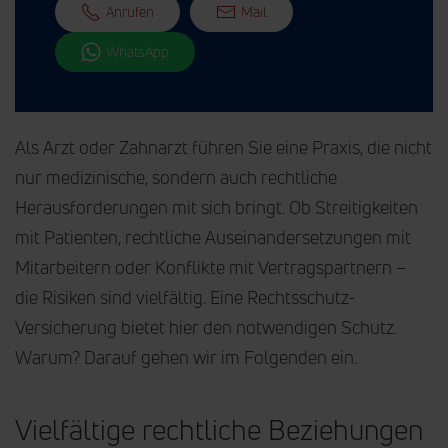
Anrufen
Mail
WhatsApp
Als Arzt oder Zahnarzt führen Sie eine Praxis, die nicht
nur medizinische, sondern auch rechtliche
Herausforderungen mit sich bringt. Ob Streitigkeiten
mit Patienten, rechtliche Auseinandersetzungen mit
Mitarbeitern oder Konflikte mit Vertragspartnern –
die Risiken sind vielfältig. Eine Rechtsschutz-
Versicherung bietet hier den notwendigen Schutz.
Warum? Darauf gehen wir im Folgenden ein.
Vielfältige rechtliche Beziehungen