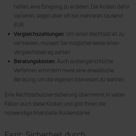
helfen, eine Einigung zu erzielen. Die Kosten dafür
variieren, liegen aber oft bei mehreren tausend
EUR.
Vergleichszahlungen
: Um einen Rechtsstreit zu
vermeiden, müssen Sie möglicherweise einen
Vergleichsbetrag zahlen.
Beratungskosten
: Auch aussergerichtliche
Verfahren erfordern meist eine anwaltliche
Beratung, um die eigenen Interessen zu wahren.
Eine Rechtsschutzversicherung übernimmt in vielen
Fällen auch diese Kosten und gibt Ihnen die
notwendige finanzielle Rückenstärke.
Fazit: Sicherheit durch