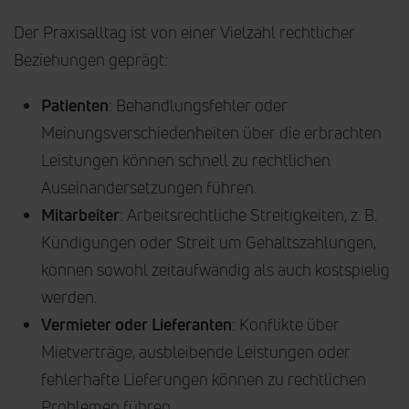
Der Praxisalltag ist von einer Vielzahl rechtlicher
Beziehungen geprägt:
Patienten
: Behandlungsfehler oder
Meinungsverschiedenheiten über die erbrachten
Leistungen können schnell zu rechtlichen
Auseinandersetzungen führen.
Mitarbeiter
: Arbeitsrechtliche Streitigkeiten, z. B.
Kündigungen oder Streit um Gehaltszahlungen,
können sowohl zeitaufwändig als auch kostspielig
werden.
Vermieter oder Lieferanten
: Konflikte über
Mietverträge, ausbleibende Leistungen oder
fehlerhafte Lieferungen können zu rechtlichen
Problemen führen.