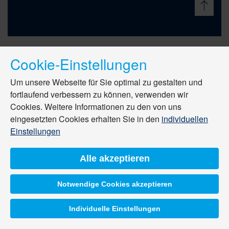
Cookie-Einstellungen
Um unsere Webseite für Sie optimal zu gestalten und
fortlaufend verbessern zu können, verwenden wir
Cookies. Weitere Informationen zu den von uns
eingesetzten Cookies erhalten Sie in den
individuellen
Einstellungen
Alle akzeptieren
Notwendige Cookies akzeptieren
Individuelle Einstellungen