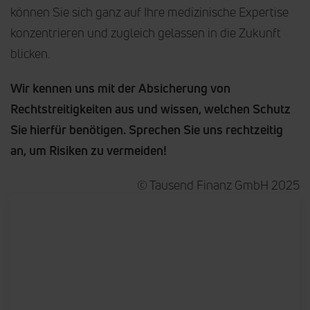
können Sie sich ganz auf Ihre medizinische Expertise
konzentrieren und zugleich gelassen in die Zukunft
blicken.
Wir kennen uns mit der Absicherung von
Rechtstreitigkeiten aus und wissen, welchen Schutz
Sie hierfür benötigen. Sprechen Sie uns rechtzeitig
an, um Risiken zu vermeiden!
© Tausend Finanz GmbH 2025