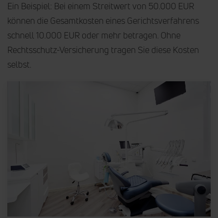
Ein Beispiel: Bei einem Streitwert von 50.000 EUR
können die Gesamtkosten eines Gerichtsverfahrens
schnell 10.000 EUR oder mehr betragen. Ohne
Rechtsschutz-Versicherung tragen Sie diese Kosten
selbst.