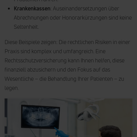
Krankenkassen
: Auseinandersetzungen über
Abrechnungen oder Honorarkürzungen sind keine
Seltenheit.
Diese Beispiele zeigen: Die rechtlichen Risiken in einer
Praxis sind komplex und umfangreich. Eine
Rechtsschutzversicherung kann Ihnen helfen, diese
finanziell abzusichern und den Fokus auf das
Wesentliche – die Behandlung Ihrer Patienten – zu
legen.