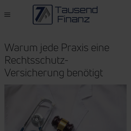
Zum Hauptinhalt springen
Warum jede Praxis eine
Rechtsschutz-
Versicherung benötigt