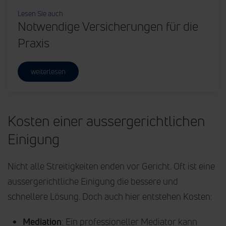
Lesen Sie auch
Notwendige Versicherungen für die
Praxis
weiterlesen
Kosten einer aussergerichtlichen
Einigung
Nicht alle Streitigkeiten enden vor Gericht. Oft ist eine
aussergerichtliche Einigung die bessere und
schnellere Lösung. Doch auch hier entstehen Kosten:
Mediation
: Ein professioneller Mediator kann