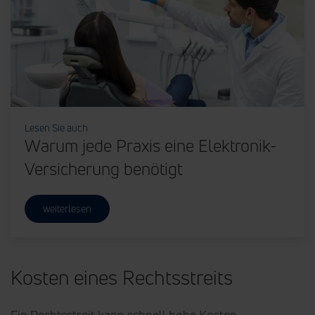
Lesen Sie auch
Warum jede Praxis eine Elektronik-
Versicherung benötigt
weiterlesen
Kosten eines Rechtsstreits