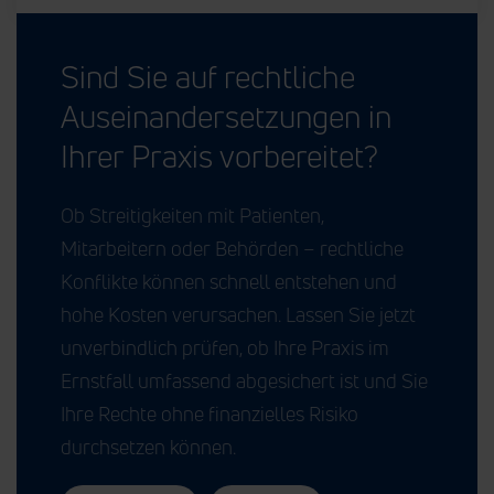
Sind Sie auf rechtliche
Auseinandersetzungen in
Ihrer Praxis vorbereitet?
Ob Streitigkeiten mit Patienten,
Mitarbeitern oder Behörden – rechtliche
Konflikte können schnell entstehen und
hohe Kosten verursachen. Lassen Sie jetzt
unverbindlich prüfen, ob Ihre Praxis im
Ernstfall umfassend abgesichert ist und Sie
Ihre Rechte ohne finanzielles Risiko
durchsetzen können.