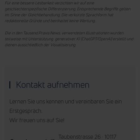
Für eine bessere Lesbarkeit verzichten wir auf eine
geschlechterspezifische Differenzierung. Entsprechende Begriffe gelten
im Sinne der Gleichbehandlung.
Die verkürzte Sprachform hat
redaktionelle Gründe und beinhaltet keine Wertung.
Die in den Tausend.Praxis.News. verwendeten Illustrationen wurden
teilweise mit Unterstützung generativer KI (ChatGPT/OpenAI) erstellt und
dienen ausschließlich der Visualisierung.
Kontakt aufnehmen
Lernen Sie uns kennen und vereinbaren Sie ein
Erstgespräch.
Wir freuen uns auf Sie!
Taubenstrasse 26 · 10117