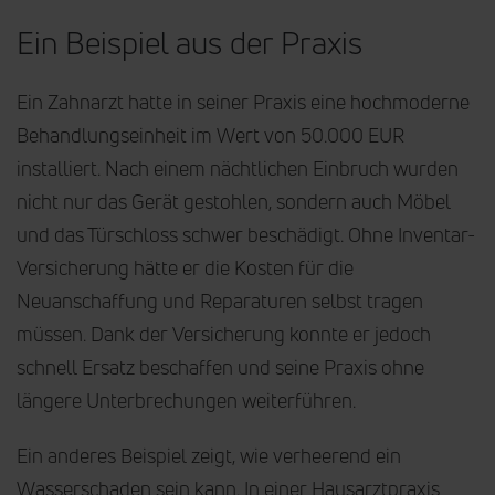
Ein Beispiel aus der Praxis
Ein Zahnarzt hatte in seiner Praxis eine hochmoderne
Behandlungseinheit im Wert von 50.000 EUR
installiert. Nach einem nächtlichen Einbruch wurden
nicht nur das Gerät gestohlen, sondern auch Möbel
und das Türschloss schwer beschädigt. Ohne Inventar-
Versicherung hätte er die Kosten für die
Neuanschaffung und Reparaturen selbst tragen
müssen. Dank der Versicherung konnte er jedoch
schnell Ersatz beschaffen und seine Praxis ohne
längere Unterbrechungen weiterführen.
Ein anderes Beispiel zeigt, wie verheerend ein
Wasserschaden sein kann. In einer Hausarztpraxis