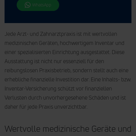
WhatsApp
Jede Arzt- und Zahnarztpraxis ist mit wertvollen
medizinischen Geräten, hochwertigem Inventar und
einer spezialisierten Einrichtung ausgestattet. Diese
Ausstattung ist nicht nur essenziell für den
reibungslosen Praxisbetrieb, sondern stellt auch eine
erhebliche finanzielle Investition dar. Eine Inhalts- bzw.
Inventar-Versicherung schützt vor finanziellen
Verlusten durch unvorhergesehene Schäden und ist
daher für jede Praxis unverzichtbar.
Wertvolle medizinische Geräte und