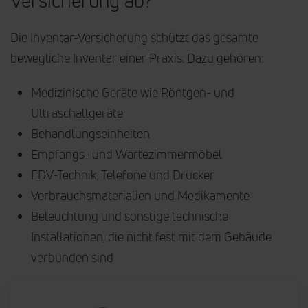
Versicherung ab?
Die Inventar-Versicherung schützt das gesamte
bewegliche Inventar einer Praxis. Dazu gehören:
Medizinische Geräte wie Röntgen- und
Ultraschallgeräte
Behandlungseinheiten
Empfangs- und Wartezimmermöbel
EDV-Technik, Telefone und Drucker
Verbrauchsmaterialien und Medikamente
Beleuchtung und sonstige technische
Installationen, die nicht fest mit dem Gebäude
verbunden sind