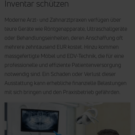
Inventar schützen
Moderne Arzt- und Zahnarztpraxen verfügen über
teure Geräte wie Röntgenapparate, Ultraschallgeräte
oder Behandlungseinheiten, deren Anschaffung oft
mehrere zehntausend EUR kostet. Hinzu kommen
massgefertigte Möbel und EDV-Technik, die für eine
professionelle und effiziente Patientenversorgung
notwendig sind. Ein Schaden oder Verlust dieser
Ausstattung kann erhebliche finanzielle Belastungen
mit sich bringen und den Praxisbetrieb gefährden.