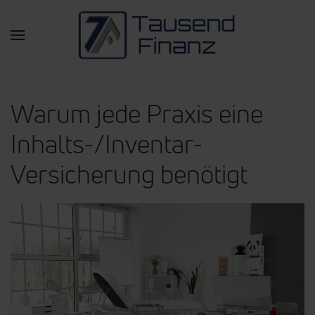
Zum Hauptinhalt springen
Warum jede Praxis eine
Inhalts-/Inventar-
Versicherung benötigt