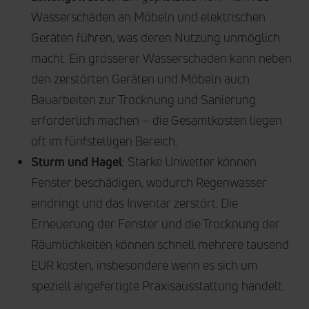
Wasserschäden an Möbeln und elektrischen
Geräten führen, was deren Nutzung unmöglich
macht. Ein grösserer Wasserschaden kann neben
den zerstörten Geräten und Möbeln auch
Bauarbeiten zur Trocknung und Sanierung
erforderlich machen – die Gesamtkosten liegen
oft im fünfstelligen Bereich.
Sturm und Hagel
: Starke Unwetter können
Fenster beschädigen, wodurch Regenwasser
eindringt und das Inventar zerstört. Die
Erneuerung der Fenster und die Trocknung der
Räumlichkeiten können schnell mehrere tausend
EUR kosten, insbesondere wenn es sich um
speziell angefertigte Praxisausstattung handelt.