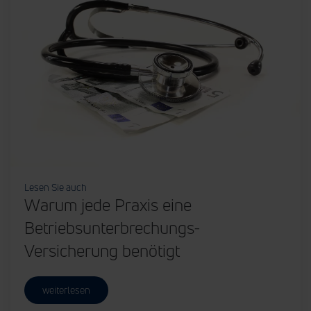
Lesen Sie auch
Warum jede Praxis eine
Betriebsunterbrechungs-
Versicherung benötigt
weiterlesen