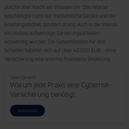
platzte über Nacht ein Wasserrohr. Das Wasser
beschädigte nicht nur medizinische Geräte und die
Empfangsmöbel, sondern drang auch in die Wände
ein, sodass aufwendige Sanierungsarbeiten
notwendig wurden. Die Gesamtkosten für den
Schaden beliefen sich auf über 40.000 EUR - ohne
Versicherung eine enorme finanzielle Belastung.
Lesen Sie auch
Warum jede Praxis eine Cyberrisk-
Versicherung benötigt
weiterlesen