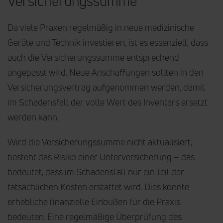
Versicherungssumme
Da viele Praxen regelmäßig in neue medizinische
Geräte und Technik investieren, ist es essenziell, dass
auch die Versicherungssumme entsprechend
angepasst wird. Neue Anschaffungen sollten in den
Versicherungsvertrag aufgenommen werden, damit
im Schadensfall der volle Wert des Inventars ersetzt
werden kann.
Wird die Versicherungssumme nicht aktualisiert,
besteht das Risiko einer Unterversicherung – das
bedeutet, dass im Schadensfall nur ein Teil der
tatsächlichen Kosten erstattet wird. Dies könnte
erhebliche finanzielle Einbußen für die Praxis
bedeuten. Eine regelmäßige Überprüfung des