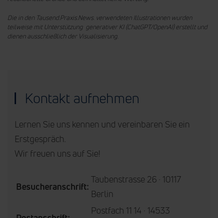
Die in den Tausend.Praxis.News. verwendeten Illustrationen wurden
teilweise mit Unterstützung generativer KI (ChatGPT/OpenAI) erstellt und
dienen ausschließlich der Visualisierung.
Kontakt aufnehmen
Lernen Sie uns kennen und vereinbaren Sie ein
Erstgespräch.
Wir freuen uns auf Sie!
Taubenstrasse 26 · 10117
Besucheranschrift:
Berlin
Postfach 11 14 · 14533
Postanschrift: