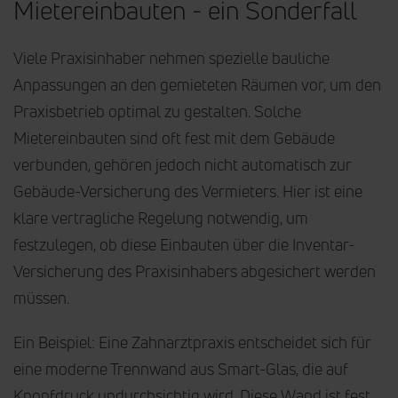
Mietereinbauten - ein Sonderfall
Viele Praxisinhaber nehmen spezielle bauliche
Anpassungen an den gemieteten Räumen vor, um den
Praxisbetrieb optimal zu gestalten. Solche
Mietereinbauten sind oft fest mit dem Gebäude
verbunden, gehören jedoch nicht automatisch zur
Gebäude-Versicherung des Vermieters. Hier ist eine
klare vertragliche Regelung notwendig, um
festzulegen, ob diese Einbauten über die Inventar-
Versicherung des Praxisinhabers abgesichert werden
müssen.
Ein Beispiel: Eine Zahnarztpraxis entscheidet sich für
eine moderne Trennwand aus Smart-Glas, die auf
Knopfdruck undurchsichtig wird. Diese Wand ist fest