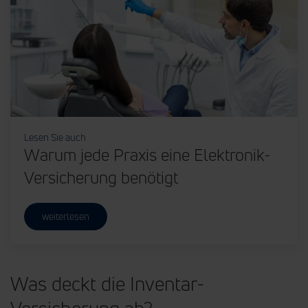
Lesen Sie auch
Warum jede Praxis eine Elektronik-
Versicherung benötigt
weiterlesen
Was deckt die Inventar-