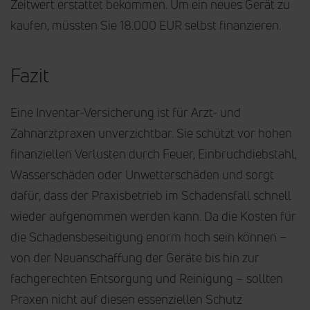
Zeitwert erstattet bekommen. Um ein neues Gerät zu
kaufen, müssten Sie 18.000 EUR selbst finanzieren.
Fazit
Eine Inventar-Versicherung ist für Arzt- und
Zahnarztpraxen unverzichtbar. Sie schützt vor hohen
finanziellen Verlusten durch Feuer, Einbruchdiebstahl,
Wasserschäden oder Unwetterschäden und sorgt
dafür, dass der Praxisbetrieb im Schadensfall schnell
wieder aufgenommen werden kann. Da die Kosten für
die Schadensbeseitigung enorm hoch sein können –
von der Neuanschaffung der Geräte bis hin zur
fachgerechten Entsorgung und Reinigung – sollten
Praxen nicht auf diesen essenziellen Schutz