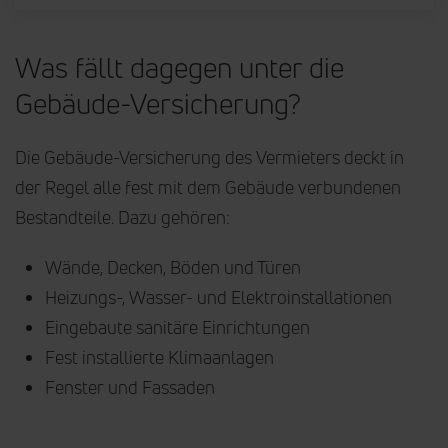
Was fällt dagegen unter die
Gebäude-Versicherung?
Die Gebäude-Versicherung des Vermieters deckt in
der Regel alle fest mit dem Gebäude verbundenen
Bestandteile. Dazu gehören:
Wände, Decken, Böden und Türen
Heizungs-, Wasser- und Elektroinstallationen
Eingebaute sanitäre Einrichtungen
Fest installierte Klimaanlagen
Fenster und Fassaden