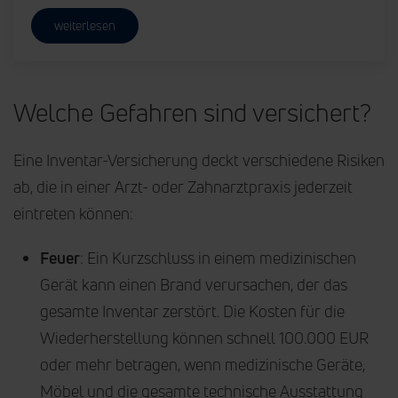
weiterlesen
Welche Gefahren sind versichert?
Eine Inventar-Versicherung deckt verschiedene Risiken
ab, die in einer Arzt- oder Zahnarztpraxis jederzeit
eintreten können:
Feuer
: Ein Kurzschluss in einem medizinischen
Gerät kann einen Brand verursachen, der das
gesamte Inventar zerstört. Die Kosten für die
Wiederherstellung können schnell 100.000 EUR
oder mehr betragen, wenn medizinische Geräte,
Möbel und die gesamte technische Ausstattung