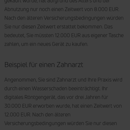
gekauft wurde, hat aufgrund des Alters und der
Abnutzung nur noch einen Zeitwert von 8.000 EUR.
Nach den älteren Versicherungsbedingungen würden
Sie nur diesen Zeitwert erstattet bekommen. Das
bedeutet, Sie müssten 12.000 EUR aus eigener Tasche
zahlen, um ein neues Gerät zu kaufen.
Beispiel für einen Zahnarzt
Angenommen, Sie sind Zahnarzt und Ihre Praxis wird
durch einen Wasserschaden beeinträchtigt. Ihr
digitales Röntgengerät, das vor drei Jahren für
30.000 EUR erworben wurde, hat einen Zeitwert von
12.000 EUR. Nach den älteren
Versicherungsbedingungen würden Sie nur diesen