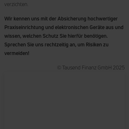
verzichten.
Wir kennen uns mit der Absicherung hochwertiger
Praxiseinrichtung und elektronischen Geräte aus und
wissen, welchen Schutz Sie hierfür benötigen.
Sprechen Sie uns rechtzeitig an, um Risiken zu
vermeiden!
© Tausend Finanz GmbH 2025