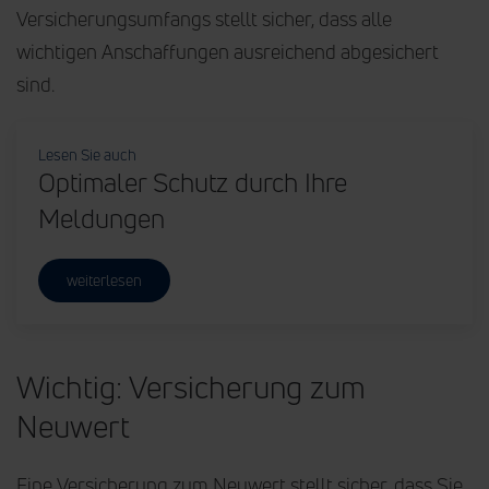
Versicherungsumfangs stellt sicher, dass alle
wichtigen Anschaffungen ausreichend abgesichert
sind.
Lesen Sie auch
Optimaler Schutz durch Ihre
Meldungen
weiterlesen
Wichtig: Versicherung zum
Neuwert
Eine Versicherung zum Neuwert stellt sicher, dass Sie