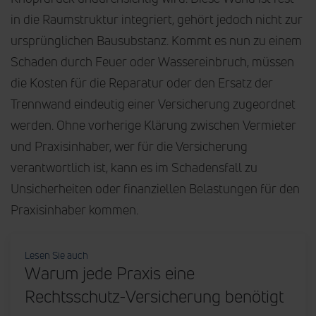
in die Raumstruktur integriert, gehört jedoch nicht zur
ursprünglichen Bausubstanz. Kommt es nun zu einem
Schaden durch Feuer oder Wassereinbruch, müssen
die Kosten für die Reparatur oder den Ersatz der
Trennwand eindeutig einer Versicherung zugeordnet
werden. Ohne vorherige Klärung zwischen Vermieter
und Praxisinhaber, wer für die Versicherung
verantwortlich ist, kann es im Schadensfall zu
Unsicherheiten oder finanziellen Belastungen für den
Praxisinhaber kommen.
Lesen Sie auch
Warum jede Praxis eine
Rechtsschutz-Versicherung benötigt