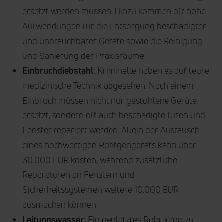
ersetzt werden müssen. Hinzu kommen oft hohe
Aufwendungen für die Entsorgung beschädigter
und unbrauchbarer Geräte sowie die Reinigung
und Sanierung der Praxisräume.
Einbruchdiebstahl
: Kriminelle haben es auf teure
medizinische Technik abgesehen. Nach einem
Einbruch müssen nicht nur gestohlene Geräte
ersetzt, sondern oft auch beschädigte Türen und
Fenster repariert werden. Allein der Austausch
eines hochwertigen Röntgengeräts kann über
30.000 EUR kosten, während zusätzliche
Reparaturen an Fenstern und
Sicherheitssystemen weitere 10.000 EUR
ausmachen können.
Leitungswasser
: Ein geplatztes Rohr kann zu