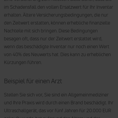
im Schadensfall den vollen Ersatzwert für Ihr Inventar
erhalten. Ältere Versicherungsbedingungen, die nur
den Zeitwert erstatten, können erhebliche finanzielle
Nachteile mit sich bringen. Diese Bedingungen
besagen oft, dass nur der Zeitwert erstattet wird,
wenn das beschädigte Inventar nur noch einen Wert
von 40% des Neuwerts hat. Dies kann zu erheblichen
Kürzungen führen.
Beispiel für einen Arzt
Stellen Sie sich vor, Sie sind ein Allgemeinmediziner
und Ihre Praxis wird durch einen Brand beschädigt. Ihr
Ultraschallgerät, das vor fünf Jahren für 20.000 EUR