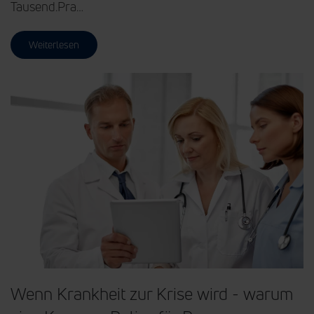
Tausend.Pra…
Weiterlesen
Wenn Krankheit zur Krise wird - warum