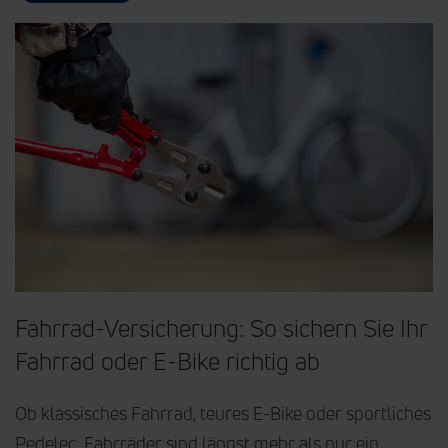
Fahrrad-Versicherung: So sichern Sie Ihr
Fahrrad oder E-Bike richtig ab
Ob klassisches Fahrrad, teures E-Bike oder sportliches
Pedelec: Fahrräder sind längst mehr als nur ein