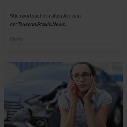
Stichwortsuche in allen Artikeln
der
Tausend.Praxis.News.