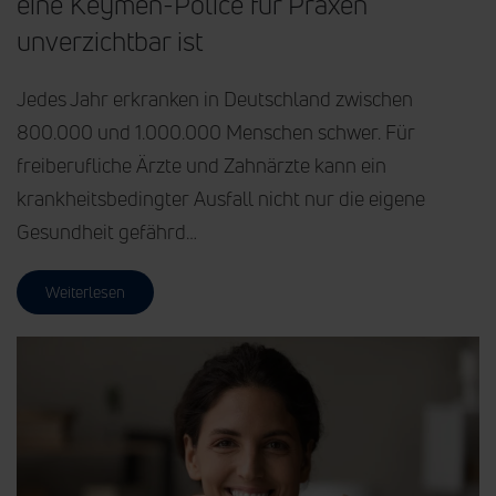
eine Keymen-Police für Praxen
unverzichtbar ist
Jedes Jahr erkranken in Deutschland zwischen
800.000 und 1.000.000 Menschen schwer. Für
freiberufliche Ärzte und Zahnärzte kann ein
krankheitsbedingter Ausfall nicht nur die eigene
Gesundheit gefährd…
Weiterlesen