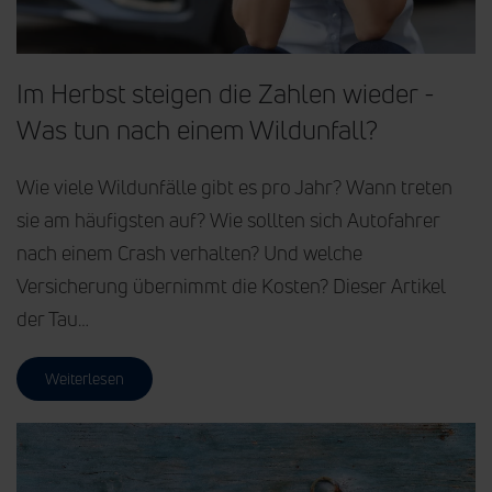
Im Herbst steigen die Zahlen wieder -
Was tun nach einem Wildunfall?
Wie viele Wildunfälle gibt es pro Jahr? Wann treten
sie am häufigsten auf? Wie sollten sich Autofahrer
nach einem Crash verhalten? Und welche
Versicherung übernimmt die Kosten? Dieser Artikel
der Tau…
Weiterlesen