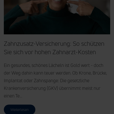
Zahnzusatz-Versicherung: So schützen
Sie sich vor hohen Zahnarzt-Kosten
Ein gesundes, schönes Lächeln ist Gold wert - doch
der Weg dahin kann teuer werden. Ob Krone, Brücke,
Implantat oder Zahnspange: Die gesetzliche
Krankenversicherung (GKV) übernimmt meist nur
einen Te…
Weiterlesen