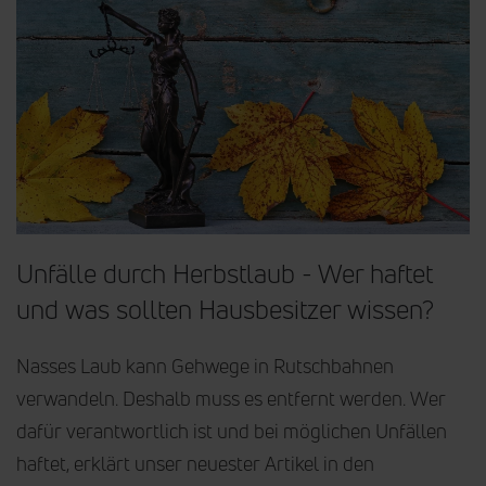
Unfälle durch Herbstlaub - Wer haftet
und was sollten Haus­besitzer wissen?
Nasses Laub kann Gehwege in Rutschbahnen
verwandeln. Deshalb muss es entfernt werden. Wer
dafür verantwortlich ist und bei möglichen Unfällen
haftet, erklärt unser neuester Artikel in den