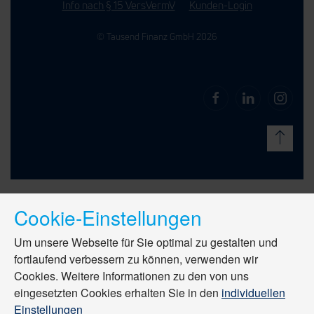
Info nach § 15 VersVermV
Kunden-Login
© Tausend Finanz GmbH 2026
Cookie-Einstellungen
Um unsere Webseite für Sie optimal zu gestalten und
fortlaufend verbessern zu können, verwenden wir
Cookies. Weitere Informationen zu den von uns
eingesetzten Cookies erhalten Sie in den
individuellen
Einstellungen