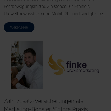
Fortbewegungsmittel. Sie stehen für Freiheit,
Umweltbewusstsein und Mobilität - und sind gleichz…
Weiterlesen
Zahnzusatz-Versicherungen als
Marketing-Booster für Ihre Praxis