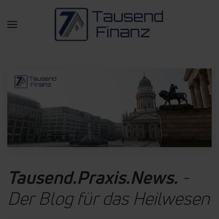
Zum Hauptinhalt springen
Tausend.Praxis.News.
-
Der Blog für das Heilwesen